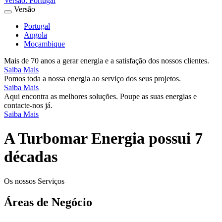
Versão:
Portugal
Versão
Portugal
Angola
Moçambique
Mais de 70 anos a gerar energia e a satisfação dos nossos clientes.
Saiba Mais
Pomos toda a nossa energia ao serviço dos seus projetos.
Saiba Mais
Aqui encontra as melhores soluções. Poupe as suas energias e
contacte-nos já.
Saiba Mais
A Turbomar Energia possui 7
décadas
Os nossos Serviços
Áreas de Negócio