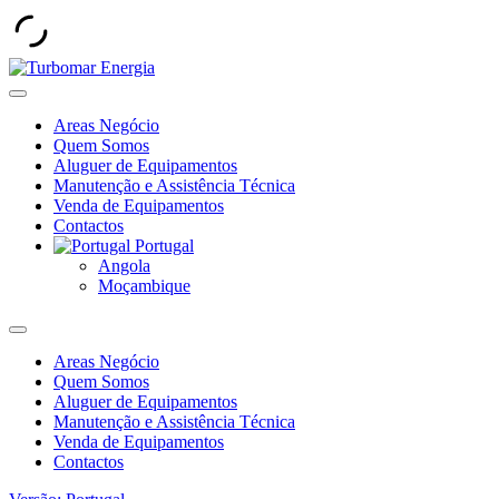
Areas Negócio
Quem Somos
Aluguer de Equipamentos
Manutenção e Assistência Técnica
Venda de Equipamentos
Contactos
Portugal
Angola
Moçambique
Areas Negócio
Quem Somos
Aluguer de Equipamentos
Manutenção e Assistência Técnica
Venda de Equipamentos
Contactos